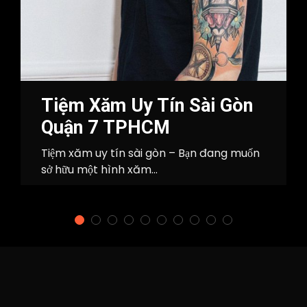
Tiệm Xăm Uy Tín Sài Gòn
Quận 7 TPHCM
Tiệm xăm uy tín sài gòn – Bạn đang muốn
sở hữu một hình xăm...