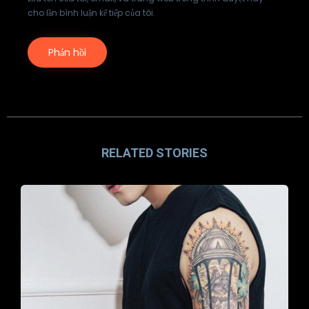
cho lần bình luận kế tiếp của tôi.
RELATED STORIES