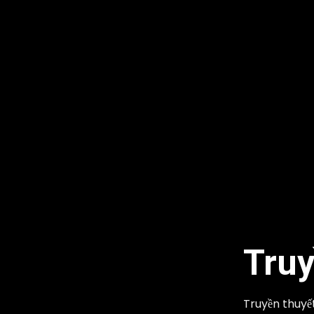
Truy
Truyền thuyế