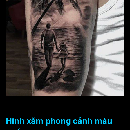
Hình xăm phong cảnh hiện thực
Hình xăm phong cảnh màu