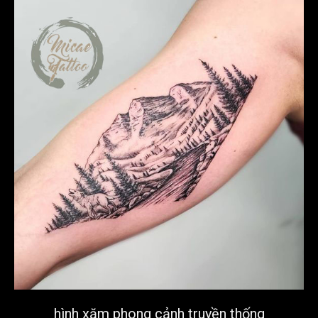
hình xăm phong cảnh truyền thống