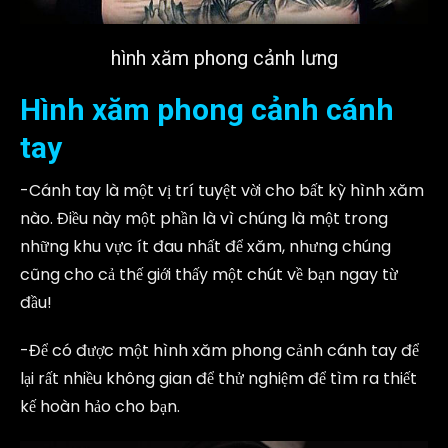
hình xăm phong cảnh lưng
Hình xăm phong cảnh cánh
tay
-Cánh tay là một vị trí tuyệt vời cho bất kỳ hình xăm
nào. Điều này một phần là vì chúng là một trong
những khu vực ít đau nhất để xăm, nhưng chúng
cũng cho cả thế giới thấy một chút về bạn ngay từ
đầu!
-Để có được một hình xăm phong cảnh cánh tay để
lại rất nhiều không gian để thử nghiệm để tìm ra thiết
kế hoàn hảo cho bạn.