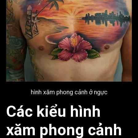
hình xăm phong cảnh ở ngực
Các kiểu hình
xăm phong cảnh