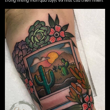
trong những món quà tuyệt vời nhất của thiên nhiên.