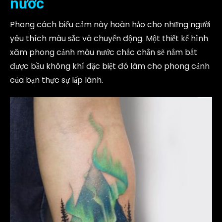
nước
Phong cách biểu cảm này hoàn hảo cho những người
yêu thích màu sắc và chuyển động. Một thiết kế hình
xăm phong cảnh màu nước chắc chắn sẽ nắm bắt
được bầu không khí đặc biệt đó làm cho phong cảnh
của bạn thực sự lấp lánh.