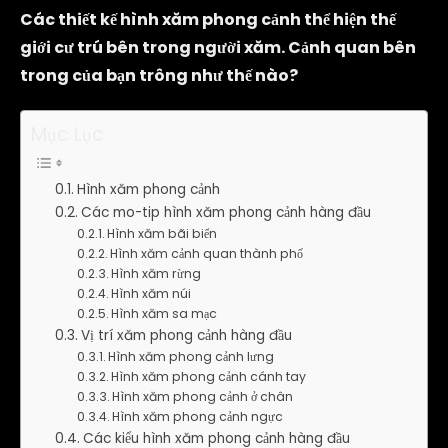
Các thiết kế hình xăm phong cảnh thể hiện thế
giới cư trú bên trong người xăm. Cảnh quan bên
trong của bạn trông như thế nào?
Mục Lục
Hình xăm phong cảnh
Các mo-tip hình xăm phong cảnh hàng đầu
Hình xăm bãi biển
Hình xăm cảnh quan thành phố
Hình xăm rừng
Hình xăm núi
Hình xăm sa mạc
Vị trí xăm phong cảnh hàng đầu
Hình xăm phong cảnh lưng
Hình xăm phong cảnh cánh tay
Hình xăm phong cảnh ở chân
Hình xăm phong cảnh ngực
Các kiểu hình xăm phong cảnh hàng đầu