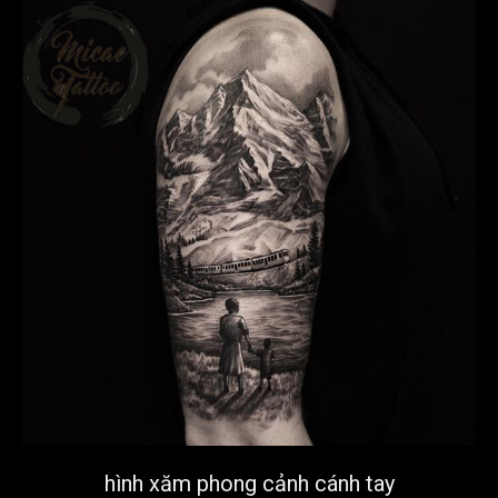
hình xăm phong cảnh cánh tay