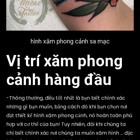
hình xăm phong cảnh sa mạc
Vị trí xăm phong
cảnh hàng đầu
-Thông thường, điều tốt nhất là bạn biết chính xác
những gì bạn muốn, bằng cách đó khi bạn chọn nơi
đặt thiết kế hình xăm phong cảnh, nó hoàn toàn phù
hợp với cơ thể của bạn! Tuy nhiên, đôi khi chúng ta
chỉ biết chính xác nơi chúng ta muốn xăm hình … đặc