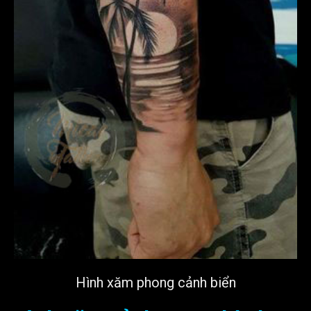
Hình xăm phong cảnh biển