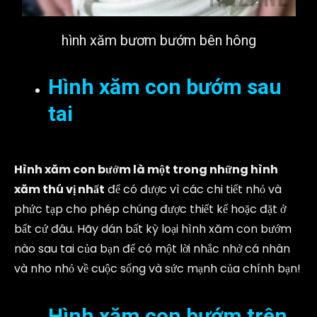
hình xăm bươm bướm bên hông
Hình xăm con bướm sau
tai
Hình xăm con bướm là một trong những hình
xăm thú vị nhất
để có được vì các chi tiết nhỏ và
phức tạp cho phép chúng được thiết kế hoặc đặt ở
bất cứ đâu. Hãy dán bất kỳ loại hình xăm con bướm
nào sau tai của bạn để có một lời nhắc nhở cá nhân
và nho nhỏ về cuộc sống và sức mạnh của chính bạn!
Hình xăm con bướm trên