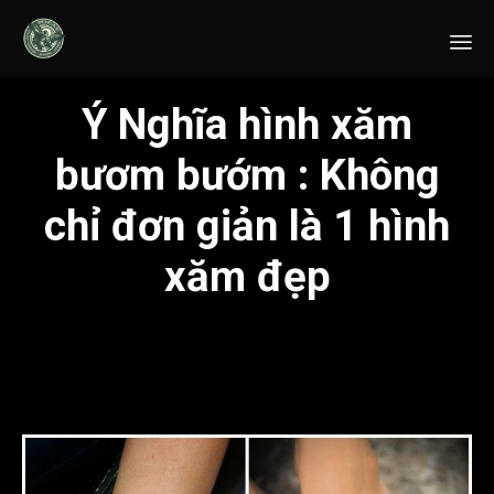
Sk
Ý Nghĩa hình xăm
to
co
bươm bướm : Không
chỉ đơn giản là 1 hình
xăm đẹp