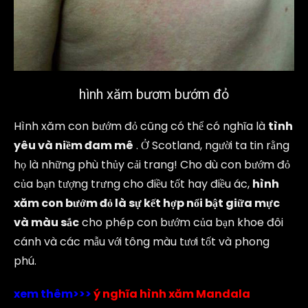
hình xăm bươm bướm đỏ
Hình xăm con bướm đỏ cũng có thể có nghĩa là
tình
yêu và niềm đam mê
. Ở Scotland, người ta tin rằng
họ là những phù thủy cải trang! Cho dù con bướm đỏ
của bạn tượng trưng cho điều tốt hay điều ác,
hình
xăm con bướm đỏ là sự kết hợp nổi bật giữa mực
và màu sắc
cho phép con bướm của bạn khoe đôi
cánh và các mẫu với tông màu tươi tốt và phong
phú.
xem thêm>>>
ý nghĩa hình xăm Mandala