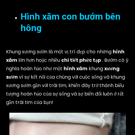
Hình xăm con bướm bên
hông
Khung xương sườn là một vị trí đẹp cho những
hình
xăm
lớn hơn hoặc nhiều
chi tiết phức tạp
. Bướm có ý
nghĩa hoàn hảo như một
hình xăm
khung
xương
sườn
vì sự kết nối của chúng với cuộc sống và khung
xương sườn gần với trái tim, khiến đây trở thành biểu
tượng hoàn hảo của sự sống và sự biến đổi luôn ở rất
gần trái tim của bạn!