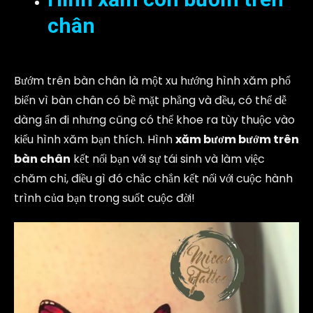
chân
Bướm trên bàn chân là một xu hướng hình xăm phổ
biến vì bàn chân có bề mặt phẳng và đều, có thể dễ
dàng ẩn đi nhưng cũng có thể khoe ra tùy thuộc vào
kiểu hình xăm bạn thích. Hình
xăm bươm bướm trên
bàn chân
kết nối bạn với sự tái sinh và làm việc
chăm chỉ, điều gì đó chắc chắn kết nối với cuộc hành
trình của bạn trong suốt cuộc đời!