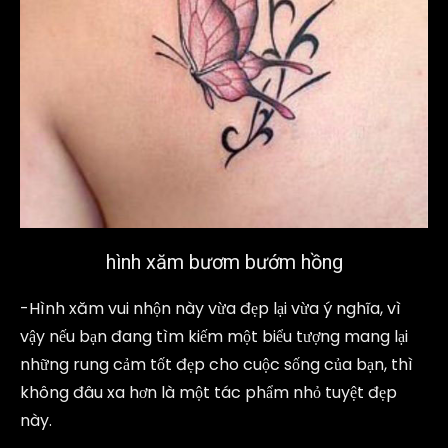
hình xăm bươm bướm hồng
-Hình xăm vui nhộn này vừa đẹp lại vừa ý nghĩa, vì
vậy nếu bạn đang tìm kiếm một biểu tượng mang lại
những rung cảm tốt đẹp cho cuộc sống của bạn, thì
không đâu xa hơn là một tác phẩm nhỏ tuyệt đẹp
này.