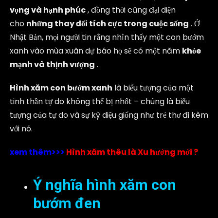
vọng và hạnh phúc
, đồng thời cũng đại diện
cho
những thay đổi tích cực trong cuộc sống
. Ở
Nhật Bản, mọi người tin rằng nhìn thấy một con bướm
xanh vào mùa xuân dự báo họ sẽ có một năm
khỏe
mạnh và thịnh vượng
.
Hình xăm con bướm xanh
là biểu tượng của một
tinh thần tự do không thể bị nhốt – chúng là biểu
tượng của tự do và sự kỳ diệu giống như trẻ thơ đi kèm
với nó.
xem thêm>>>
Hình xăm thêu là Xu hướng mới ?
Ý nghĩa hình xăm con
bướm đen