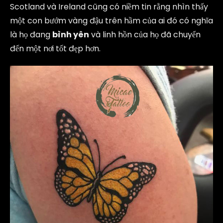
Scotland và Ireland cũng có niềm tin rằng nhìn thấy
một con bướm vàng đậu trên hầm của ai đó có nghĩa
là họ đang
bình yên
và linh hồn của họ đã chuyển
đến một nơi tốt đẹp hơn.